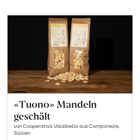
«Tuono» Mandeln
geschält
von Cooperativa Valdibella aus Camporeale,
Sizilien