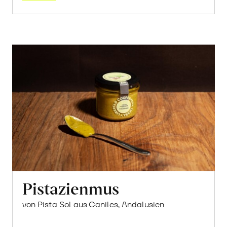
Pistazienmus
von Pista Sol aus Caniles, Andalusien