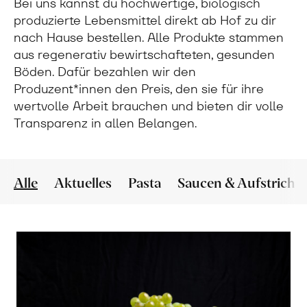
Bei uns kannst du hochwertige, biologisch
produzierte Lebensmittel direkt ab Hof zu dir
nach Hause bestellen. Alle Produkte stammen
aus regenerativ bewirtschafteten, gesunden
Böden. Dafür bezahlen wir den
Produzent*innen den Preis, den sie für ihre
wertvolle Arbeit brauchen und bieten dir volle
Transparenz in allen Belangen.
Alle
Aktuelles
Pasta
Saucen & Aufstriche