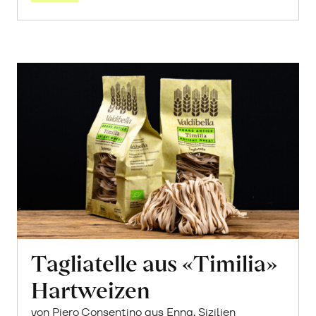
Tagliatelle aus «Timilia»
Hartweizen
von Piero Consentino aus Enna, Sizilien