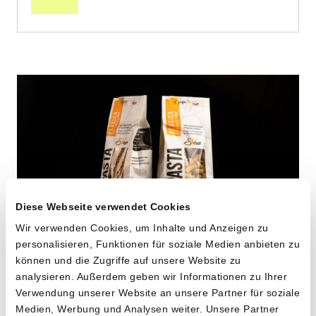
Diese Webseite verwendet Cookies
Wir verwenden Cookies, um Inhalte und Anzeigen zu
personalisieren, Funktionen für soziale Medien anbieten zu
können und die Zugriffe auf unsere Website zu
Maccheroni aus alten
analysieren. Außerdem geben wir Informationen zu Ihrer
Hartweizensorten
Verwendung unserer Website an unsere Partner für soziale
Medien, Werbung und Analysen weiter. Unsere Partner