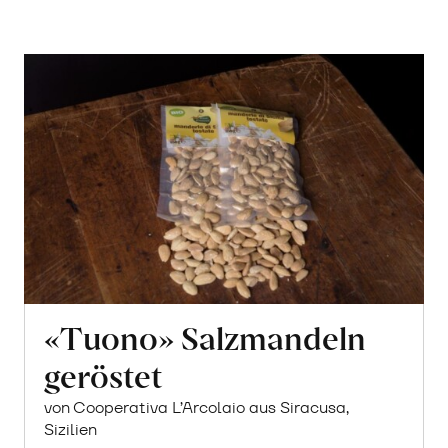
«Tuono» Salzmandeln
geröstet
von Cooperativa L’Arcolaio aus Siracusa,
Sizilien