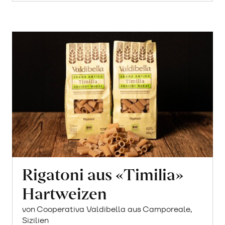
Rigatoni aus «Timilia»
Hartweizen
von Cooperativa Valdibella aus Camporeale,
Sizilien