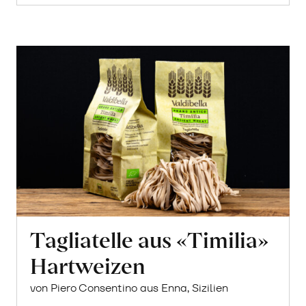
Tagliatelle aus «Timilia»
Hartweizen
von Piero Consentino aus Enna, Sizilien