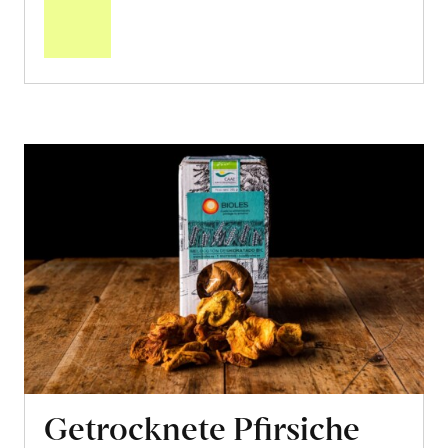
Warenkorb
Getrocknete Pfirsiche