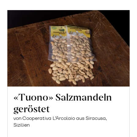
«Tuono» Salzmandeln
geröstet
von Cooperativa L’Arcolaio aus Siracusa,
Sizilien