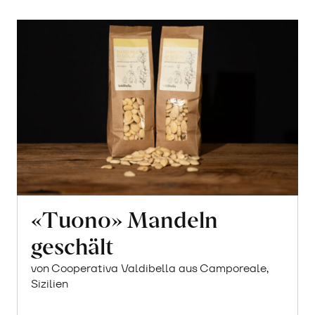
«Tuono» Mandeln
geschält
von Cooperativa Valdibella aus Camporeale,
Sizilien