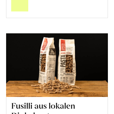
Warenkorb
Fusilli aus lokalen