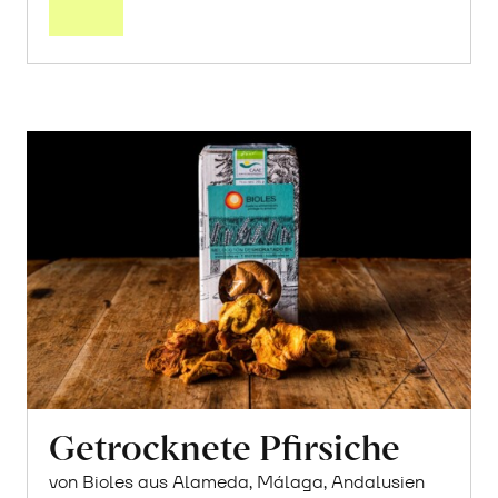
Getrocknete Pfirsiche
von Bioles aus Alameda, Málaga, Andalusien