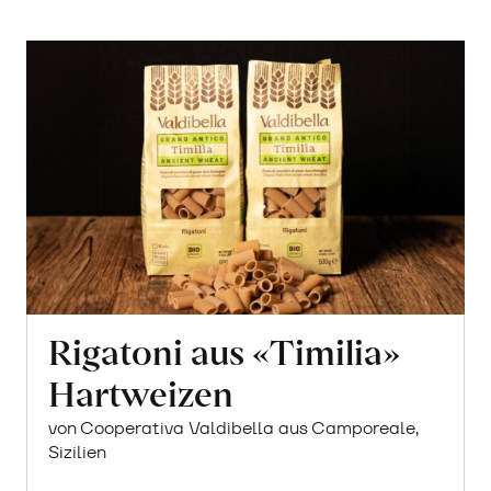
Rigatoni aus «Timilia»
Hartweizen
von Cooperativa Valdibella aus Camporeale,
Sizilien