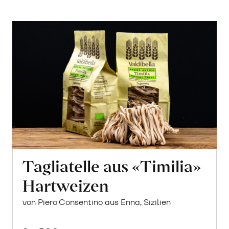
Tagliatelle aus «Timilia»
Hartweizen
von Piero Consentino aus Enna, Sizilien