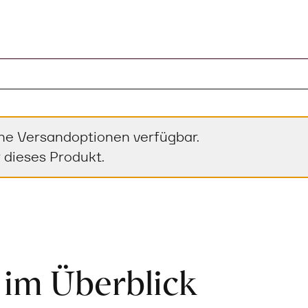
ine Versandoptionen verfügbar.
 dieses Produkt.
 im Überblick