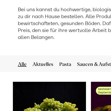
Bei uns kannst du hochwertige, biologi
zu dir nach Hause bestellen. Alle Prod
bewirtschafteten, gesunden Böden. Daf
Preis, den sie für ihre wertvolle Arbeit
allen Belangen.
Alle
Aktuelles
Pasta
Saucen & Aufst
bestellen
Septembe