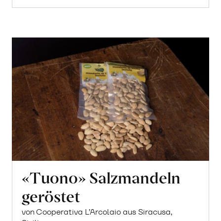
«Tuono» Salzmandeln
geröstet
von Cooperativa L’Arcolaio aus Siracusa,