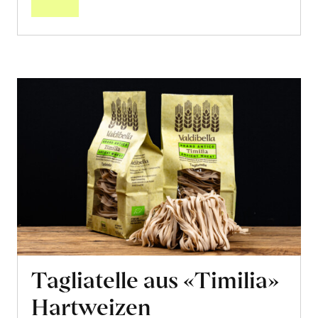
Tagliatelle aus «Timilia»
Hartweizen