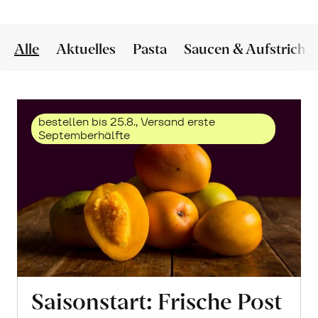
Alle
Aktuelles
Pasta
Saucen & Aufstriche
bestellen bis 25.8., Versand erste
Septemberhälfte
Saisonstart: Frische Post