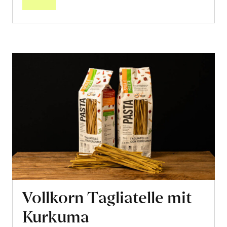
Vollkorn Tagliatelle mit
Kurkuma