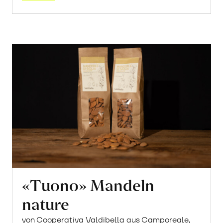
«Tuono» Mandeln
nature
von Cooperativa Valdibella aus Camporeale,