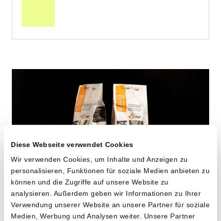
Warenkorb
Diese Webseite verwendet Cookies
Wir verwenden Cookies, um Inhalte und Anzeigen zu
personalisieren, Funktionen für soziale Medien anbieten zu
können und die Zugriffe auf unsere Website zu
analysieren. Außerdem geben wir Informationen zu Ihrer
Maccheroni aus alten
Verwendung unserer Website an unsere Partner für soziale
Medien, Werbung und Analysen weiter. Unsere Partner