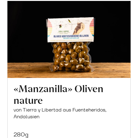
«Manzanilla» Oliven
nature
von Tierra y Libertad aus Fuenteheridos,
Andalusien
280g