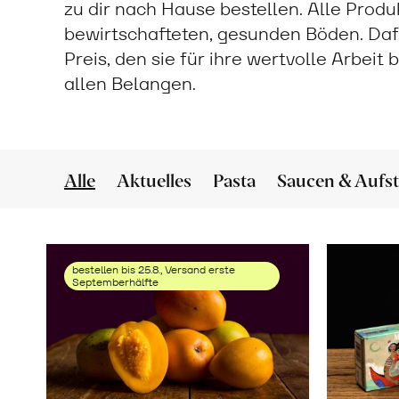
zu dir nach Hause bestellen. Alle Prod
bewirtschafteten, gesunden Böden. Daf
Preis, den sie für ihre wertvolle Arbeit
allen Belangen.
Alle
Aktuelles
Pasta
Saucen & Aufst
bestellen bis 25.8., Versand erste
Septemberhälfte