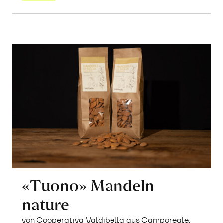
«Tuono» Mandeln
nature
von Cooperativa Valdibella aus Camporeale,