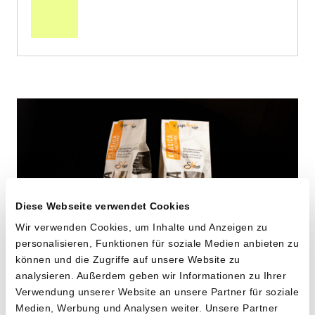
Warenkorb
Diese Webseite verwendet Cookies
Wir verwenden Cookies, um Inhalte und Anzeigen zu
personalisieren, Funktionen für soziale Medien anbieten zu
können und die Zugriffe auf unsere Website zu
analysieren. Außerdem geben wir Informationen zu Ihrer
Maccheroni aus alten
Verwendung unserer Website an unsere Partner für soziale
Medien, Werbung und Analysen weiter. Unsere Partner