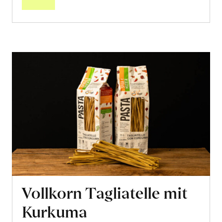
Vollkorn Tagliatelle mit
Kurkuma