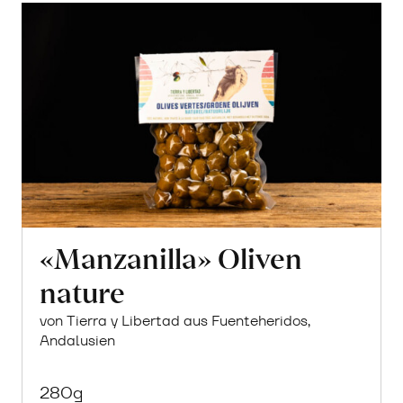
«Manzanilla» Oliven
nature
von Tierra y Libertad aus Fuenteheridos,
Andalusien
280g