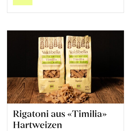
Rigatoni aus «Timilia»
Hartweizen