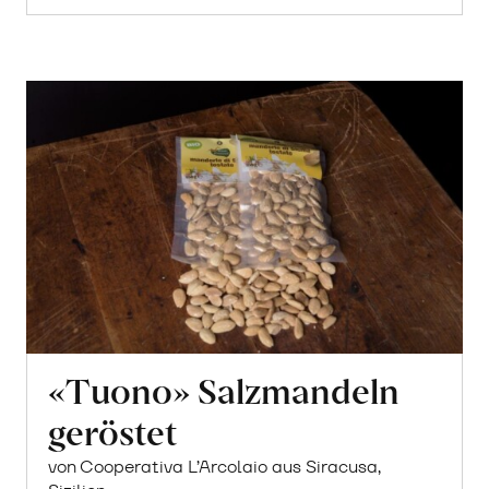
«Tuono» Salzmandeln
geröstet
von Cooperativa L’Arcolaio aus Siracusa,