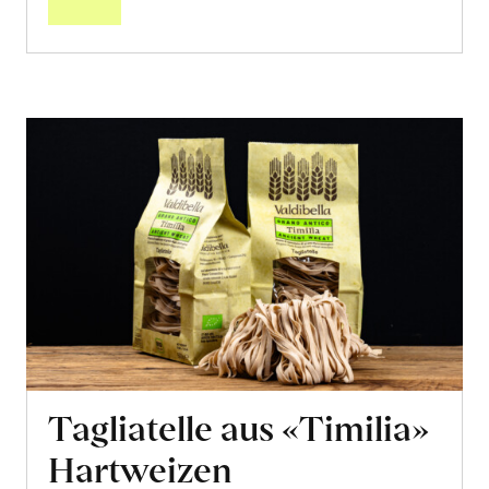
Tagliatelle aus «Timilia»
Hartweizen