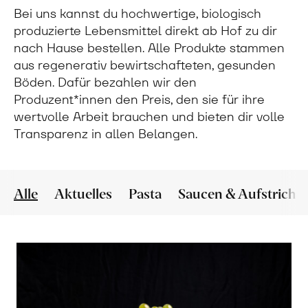
Bei uns kannst du hochwertige, biologisch
produzierte Lebensmittel direkt ab Hof zu dir
nach Hause bestellen. Alle Produkte stammen
aus regenerativ bewirtschafteten, gesunden
Böden. Dafür bezahlen wir den
Produzent*innen den Preis, den sie für ihre
wertvolle Arbeit brauchen und bieten dir volle
Transparenz in allen Belangen.
Alle
Aktuelles
Pasta
Saucen & Aufstriche