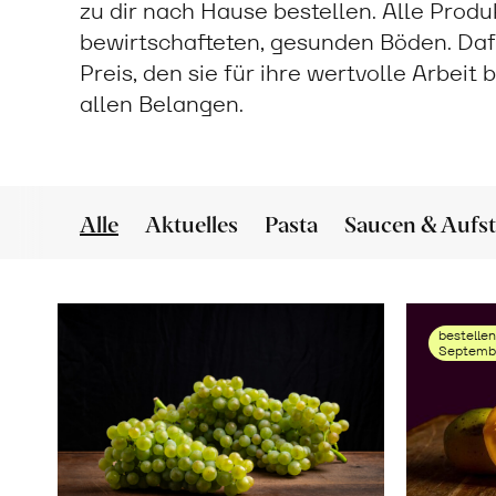
zu dir nach Hause bestellen. Alle Prod
bewirtschafteten, gesunden Böden. Daf
Preis, den sie für ihre wertvolle Arbeit
allen Belangen.
Alle
Aktuelles
Pasta
Saucen & Aufst
bestellen
Septembe