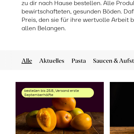
zu dir nach Hause bestellen. Alle Prod
bewirtschafteten, gesunden Böden. Daf
Preis, den sie für ihre wertvolle Arbeit
allen Belangen.
Alle
Aktuelles
Pasta
Saucen & Aufst
bestellen bis 25.8., Versand erste
Septemberhälfte