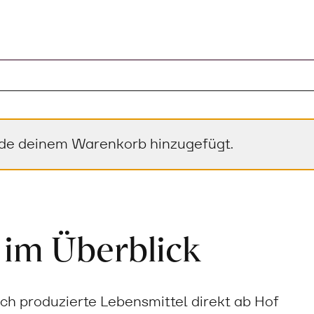
de deinem Warenkorb hinzugefügt.
 im Überblick
sch produzierte Lebensmittel direkt ab Hof