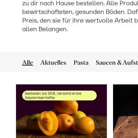
zu dir nach Hause bestellen. Alle Prod
bewirtschafteten, gesunden Böden. Daf
Preis, den sie für ihre wertvolle Arbeit
allen Belangen.
Alle
Aktuelles
Pasta
Saucen & Aufst
bestellen bis 25.8., Versand erste
Septemberhälfte