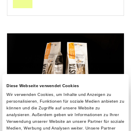
Diese Webseite verwendet Cookies
Wir verwenden Cookies, um Inhalte und Anzeigen zu
personalisieren, Funktionen für soziale Medien anbieten zu
können und die Zugriffe auf unsere Website zu
Maccheroni aus alten
analysieren. Außerdem geben wir Informationen zu Ihrer
Verwendung unserer Website an unsere Partner für soziale
Hartweizensorten
Medien, Werbung und Analysen weiter. Unsere Partner