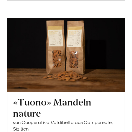
«Tuono» Mandeln
nature
von Cooperativa Valdibella aus Camporeale,
Sizilien