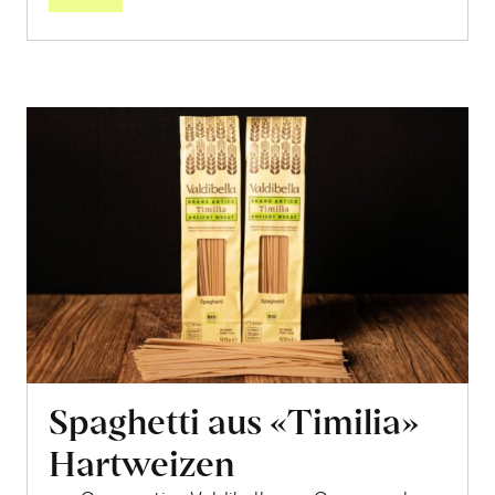
Spaghetti aus «Timilia»
Hartweizen