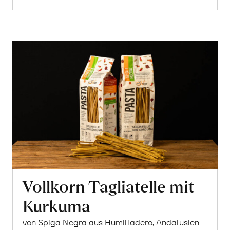
Vollkorn Tagliatelle mit
Kurkuma
von Spiga Negra aus Humilladero, Andalusien