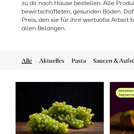
zu dir nach Hause bestellen. Alle Prod
bewirtschafteten, gesunden Böden. Daf
Preis, den sie für ihre wertvolle Arbeit
allen Belangen.
Alle
Aktuelles
Pasta
Saucen & Aufst
bestellen
Septembe