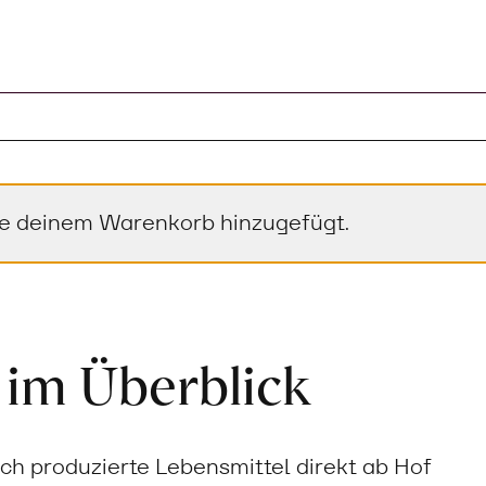
de deinem Warenkorb hinzugefügt.
 im Überblick
sch produzierte Lebensmittel direkt ab Hof