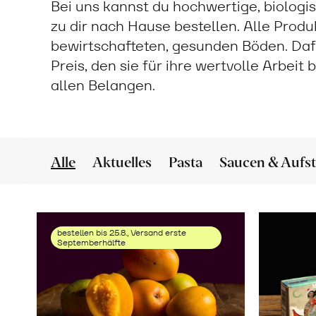
Bei uns kannst du hochwertige, biologi
zu dir nach Hause bestellen. Alle Prod
bewirtschafteten, gesunden Böden. Daf
Preis, den sie für ihre wertvolle Arbeit
allen Belangen.
Alle
Aktuelles
Pasta
Saucen & Aufst
bestellen bis 25.8., Versand erste
Septemberhälfte