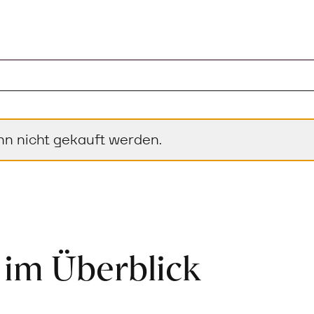
nn nicht gekauft werden.
 im Überblick