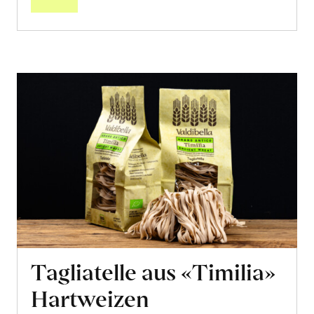
Tagliatelle aus «Timilia»
Hartweizen