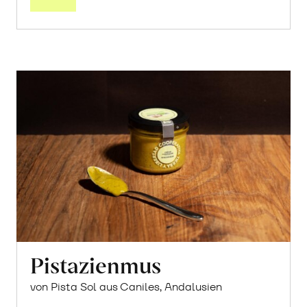
Pistazienmus
von Pista Sol aus Caniles, Andalusien