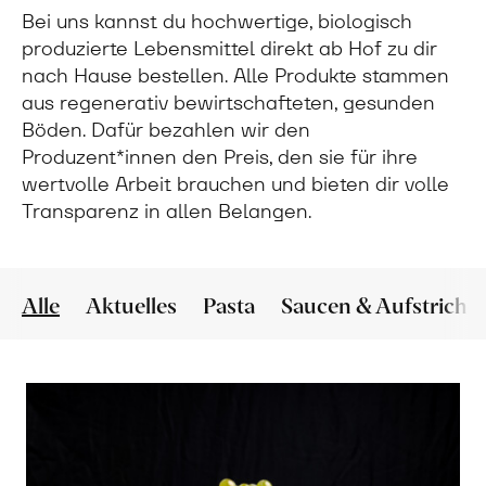
Bei uns kannst du hochwertige, biologisch
produzierte Lebensmittel direkt ab Hof zu dir
nach Hause bestellen. Alle Produkte stammen
aus regenerativ bewirtschafteten, gesunden
Böden. Dafür bezahlen wir den
Produzent*innen den Preis, den sie für ihre
wertvolle Arbeit brauchen und bieten dir volle
Transparenz in allen Belangen.
Alle
Aktuelles
Pasta
Saucen & Aufstriche