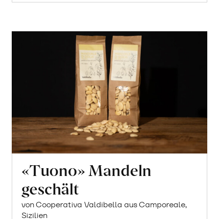
«Tuono» Mandeln
geschält
von Cooperativa Valdibella aus Camporeale,
Sizilien