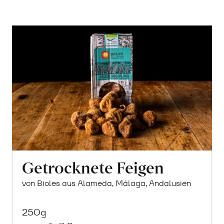
Getrocknete Feigen
von Bioles aus Alameda, Málaga, Andalusien
250g