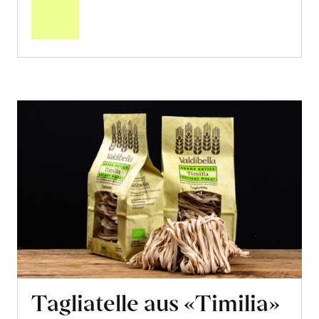
Warenkorb
Tagliatelle aus «Timilia»