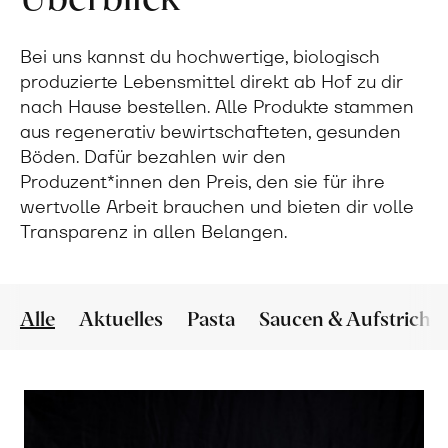
Bei uns kannst du hochwertige, biologisch
produzierte Lebensmittel direkt ab Hof zu dir
nach Hause bestellen. Alle Produkte stammen
aus regenerativ bewirtschafteten, gesunden
Böden. Dafür bezahlen wir den
Produzent*innen den Preis, den sie für ihre
wertvolle Arbeit brauchen und bieten dir volle
Transparenz in allen Belangen.
Alle
Aktuelles
Pasta
Saucen & Aufstriche