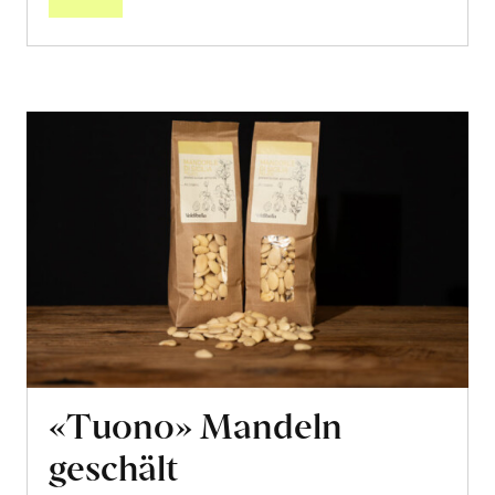
«Tuono» Mandeln
geschält