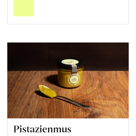
Warenkorb
Pistazienmus