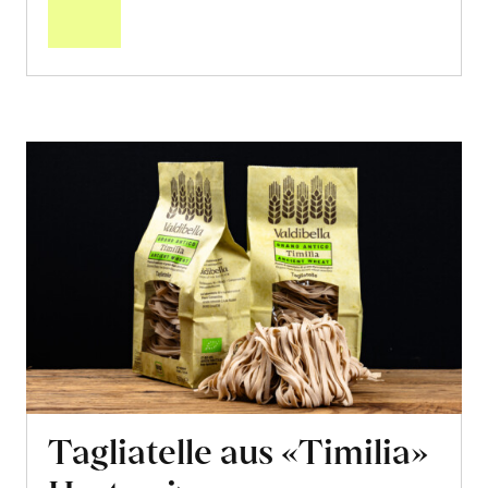
Warenkorb
Tagliatelle aus «Timilia»