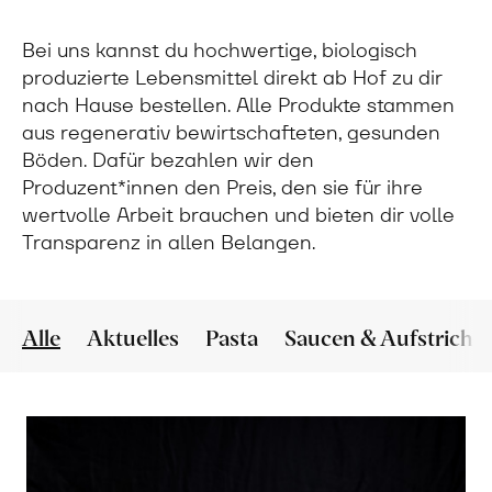
Bei uns kannst du hochwertige, biologisch
produzierte Lebensmittel direkt ab Hof zu dir
nach Hause bestellen. Alle Produkte stammen
aus regenerativ bewirtschafteten, gesunden
Böden. Dafür bezahlen wir den
Produzent*innen den Preis, den sie für ihre
wertvolle Arbeit brauchen und bieten dir volle
Transparenz in allen Belangen.
Alle
Aktuelles
Pasta
Saucen & Aufstriche