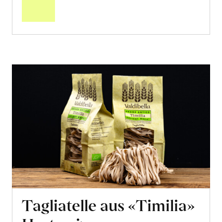
Warenkorb
Tagliatelle aus «Timilia»