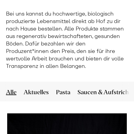
Bei uns kannst du hochwertige, biologisch
produzierte Lebensmittel direkt ab Hof zu dir
nach Hause bestellen. Alle Produkte stammen
aus regenerativ bewirtschafteten, gesunden
Böden. Dafür bezahlen wir den
Produzent*innen den Preis, den sie für ihre
wertvolle Arbeit brauchen und bieten dir volle
Transparenz in allen Belangen.
Alle
Aktuelles
Pasta
Saucen & Aufstriche