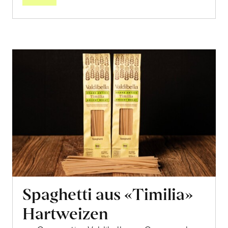
Spaghetti aus «Timilia»
Hartweizen