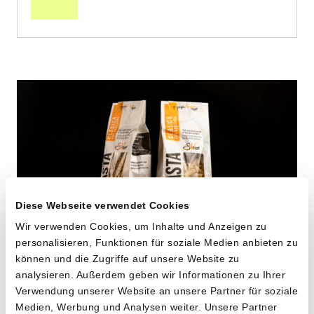
Diese Webseite verwendet Cookies
Wir verwenden Cookies, um Inhalte und Anzeigen zu
personalisieren, Funktionen für soziale Medien anbieten zu
können und die Zugriffe auf unsere Website zu
Maccheroni aus alten
analysieren. Außerdem geben wir Informationen zu Ihrer
Verwendung unserer Website an unsere Partner für soziale
Hartweizensorten
Medien, Werbung und Analysen weiter. Unsere Partner