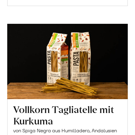
Vollkorn Tagliatelle mit
Kurkuma
von Spiga Negra aus Humilladero, Andalusien