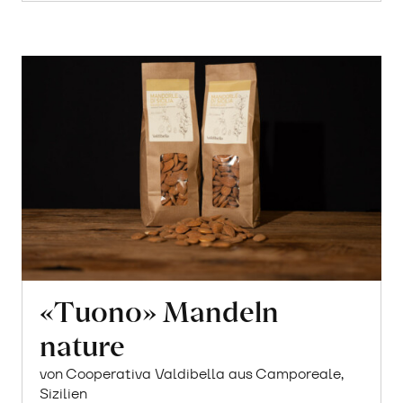
«Tuono» Mandeln
nature
von Cooperativa Valdibella aus Camporeale,
Sizilien