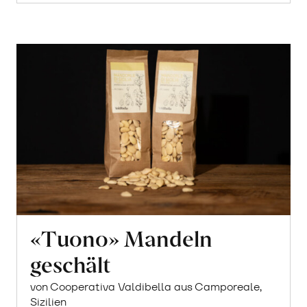
«Tuono» Mandeln
geschält
von Cooperativa Valdibella aus Camporeale,
Sizilien