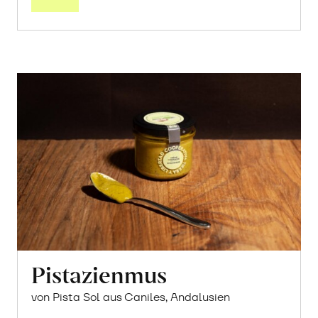
Pistazienmus
von Pista Sol aus Caniles, Andalusien