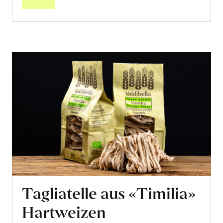
Tagliatelle aus «Timilia»
Hartweizen