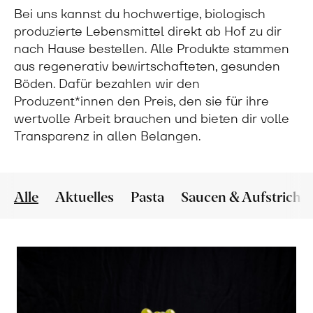
Bei uns kannst du hochwertige, biologisch
produzierte Lebensmittel direkt ab Hof zu dir
nach Hause bestellen. Alle Produkte stammen
aus regenerativ bewirtschafteten, gesunden
Böden. Dafür bezahlen wir den
Produzent*innen den Preis, den sie für ihre
wertvolle Arbeit brauchen und bieten dir volle
Transparenz in allen Belangen.
Alle
Aktuelles
Pasta
Saucen & Aufstriche