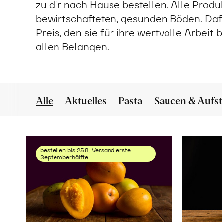
zu dir nach Hause bestellen. Alle Prod
bewirtschafteten, gesunden Böden. Daf
Preis, den sie für ihre wertvolle Arbeit
allen Belangen.
Alle
Aktuelles
Pasta
Saucen & Aufst
bestellen bis 25.8., Versand erste
Septemberhälfte