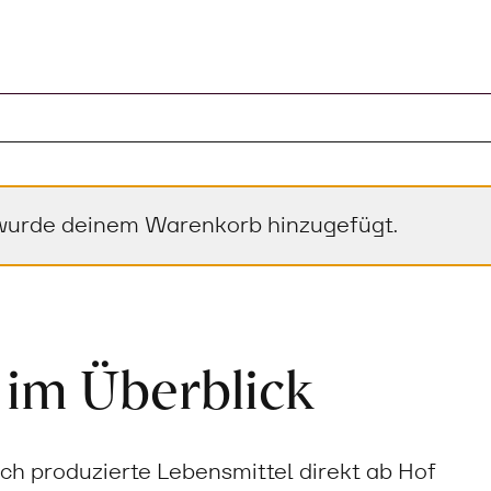
 wurde deinem Warenkorb hinzugefügt.
 im Überblick
sch produzierte Lebensmittel direkt ab Hof