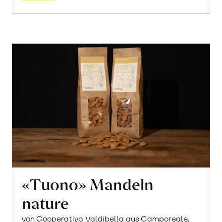
«Tuono» Mandeln
nature
von Cooperativa Valdibella aus Camporeale,