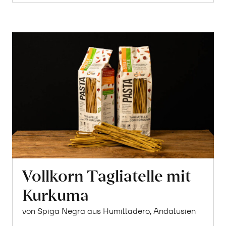
Vollkorn Tagliatelle mit
Kurkuma
von Spiga Negra aus Humilladero, Andalusien