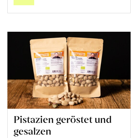
Pistazien geröstet und
gesalzen