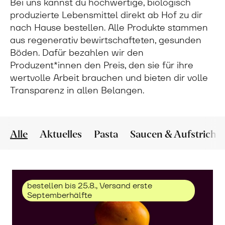
Bei uns kannst du hochwertige, biologisch
produzierte Lebensmittel direkt ab Hof zu dir
nach Hause bestellen. Alle Produkte stammen
aus regenerativ bewirtschafteten, gesunden
Böden. Dafür bezahlen wir den
Produzent*innen den Preis, den sie für ihre
wertvolle Arbeit brauchen und bieten dir volle
Transparenz in allen Belangen.
Alle
Aktuelles
Pasta
Saucen & Aufstriche
bestellen bis 25.8., Versand erste
Septemberhälfte