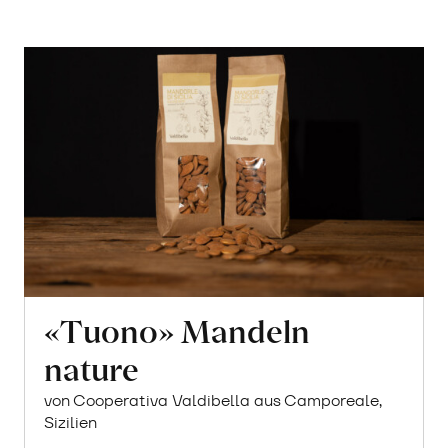
«Tuono» Mandeln
nature
von Cooperativa Valdibella aus Camporeale,
Sizilien