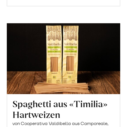
Spaghetti aus «Timilia»
Hartweizen
von Cooperativa Valdibella aus Camporeale,