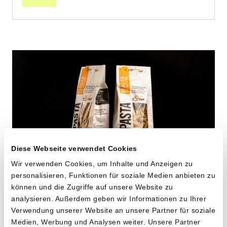
Diese Webseite verwendet Cookies
Wir verwenden Cookies, um Inhalte und Anzeigen zu
personalisieren, Funktionen für soziale Medien anbieten zu
Maccheroni aus alten
können und die Zugriffe auf unsere Website zu
analysieren. Außerdem geben wir Informationen zu Ihrer
Hartweizensorten
Verwendung unserer Website an unsere Partner für soziale
Medien, Werbung und Analysen weiter. Unsere Partner