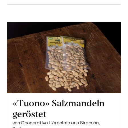
«Tuono» Salzmandeln
geröstet
von Cooperativa L’Arcolaio aus Siracusa,