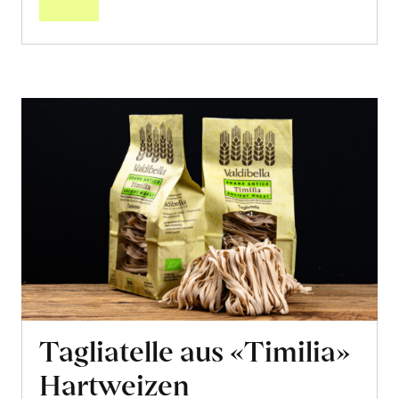
Tagliatelle aus «Timilia»
Hartweizen