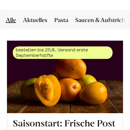
Alle
Aktuelles
Pasta
Saucen & Aufstriche
bestellen bis 25.8., Versand erste
Septemberhälfte
Saisonstart: Frische Post