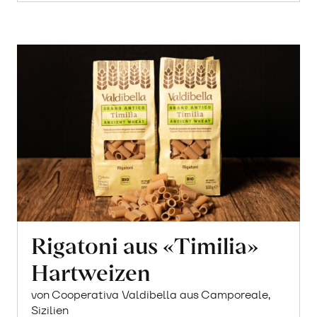
Rigatoni aus «Timilia»
Hartweizen
von Cooperativa Valdibella aus Camporeale,
Sizilien