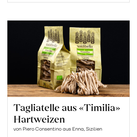
Tagliatelle aus «Timilia»
Hartweizen
von Piero Consentino aus Enna, Sizilien