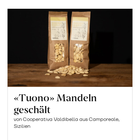
«Tuono» Mandeln
geschält
von Cooperativa Valdibella aus Camporeale,
Sizilien