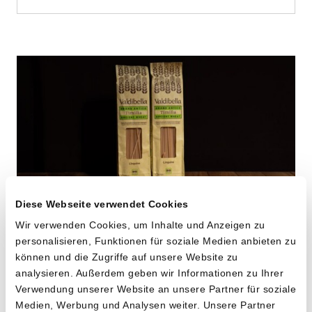
Diese Webseite verwendet Cookies
Wir verwenden Cookies, um Inhalte und Anzeigen zu
personalisieren, Funktionen für soziale Medien anbieten zu
Linguine aus «Timilia»
können und die Zugriffe auf unsere Website zu
Hartweizen
analysieren. Außerdem geben wir Informationen zu Ihrer
Verwendung unserer Website an unsere Partner für soziale
von Cooperativa Valdibella aus Camporeale,
Medien, Werbung und Analysen weiter. Unsere Partner