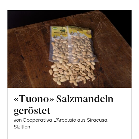
«Tuono» Salzmandeln
geröstet
von Cooperativa L’Arcolaio aus Siracusa,
Sizilien