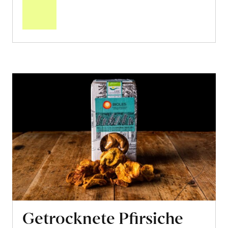
Warenkorb
Getrocknete Pfirsiche