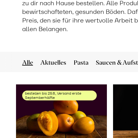
zu dir nach Hause bestellen. Alle Prod
bewirtschafteten, gesunden Böden. Daf
Preis, den sie für ihre wertvolle Arbeit
allen Belangen.
Alle
Aktuelles
Pasta
Saucen & Aufst
bestellen bis 25.8., Versand erste
Septemberhälfte