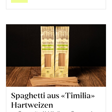
Spaghetti aus «Timilia»
Hartweizen