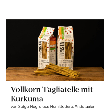
Vollkorn Tagliatelle mit
Kurkuma
von Spiga Negra aus Humilladero, Andalusien