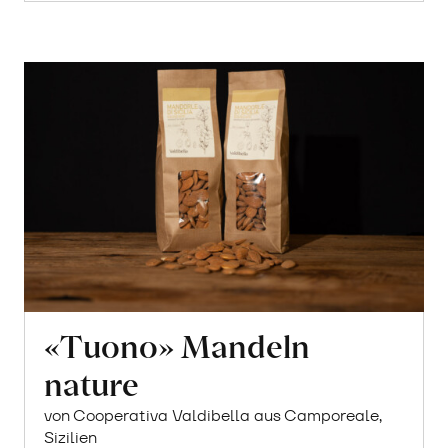
«Tuono» Mandeln
nature
von Cooperativa Valdibella aus Camporeale,
Sizilien