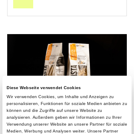
Diese Webseite verwendet Cookies
Wir verwenden Cookies, um Inhalte und Anzeigen zu
personalisieren, Funktionen für soziale Medien anbieten zu
können und die Zugriffe auf unsere Website zu
Maccheroni aus alten
analysieren. Außerdem geben wir Informationen zu Ihrer
Verwendung unserer Website an unsere Partner für soziale
Hartweizensorten
Medien, Werbung und Analysen weiter. Unsere Partner