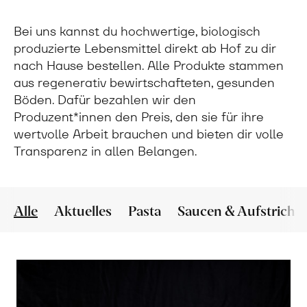
Bei uns kannst du hochwertige, biologisch
produzierte Lebensmittel direkt ab Hof zu dir
nach Hause bestellen. Alle Produkte stammen
aus regenerativ bewirtschafteten, gesunden
Böden. Dafür bezahlen wir den
Produzent*innen den Preis, den sie für ihre
wertvolle Arbeit brauchen und bieten dir volle
Transparenz in allen Belangen.
Alle
Aktuelles
Pasta
Saucen & Aufstriche