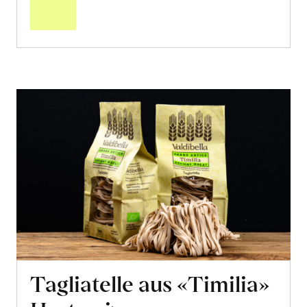
Warenkorb
Tagliatelle aus «Timilia»