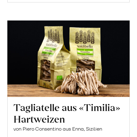
Tagliatelle aus «Timilia»
Hartweizen
von Piero Consentino aus Enna, Sizilien