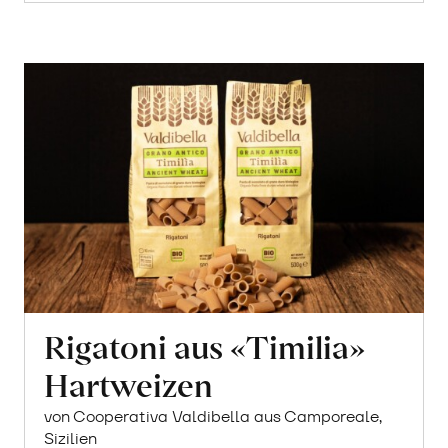
Rigatoni aus «Timilia»
Hartweizen
von Cooperativa Valdibella aus Camporeale,
Sizilien