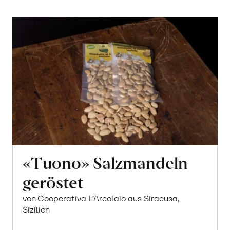
«Tuono» Salzmandeln
geröstet
von Cooperativa L’Arcolaio aus Siracusa,
Sizilien