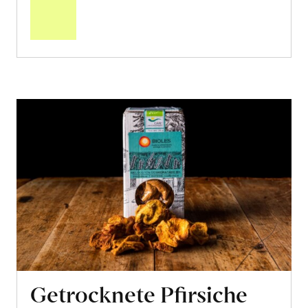
Warenkorb
Getrocknete Pfirsiche