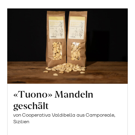
«Tuono» Mandeln
geschält
von Cooperativa Valdibella aus Camporeale,
Sizilien