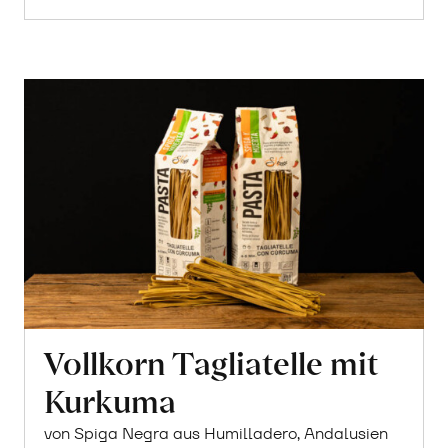
Vollkorn Tagliatelle mit
Kurkuma
von Spiga Negra aus Humilladero, Andalusien