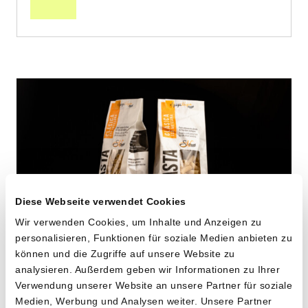
Diese Webseite verwendet Cookies
Wir verwenden Cookies, um Inhalte und Anzeigen zu
personalisieren, Funktionen für soziale Medien anbieten zu
können und die Zugriffe auf unsere Website zu
Maccheroni aus alten
analysieren. Außerdem geben wir Informationen zu Ihrer
Verwendung unserer Website an unsere Partner für soziale
Hartweizensorten
Medien, Werbung und Analysen weiter. Unsere Partner