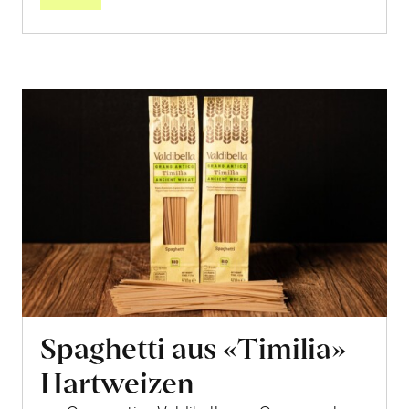
Spaghetti aus «Timilia»
Hartweizen