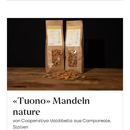
«Tuono» Mandeln
nature
von Cooperativa Valdibella aus Camporeale,
Sizilien