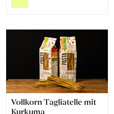
Vollkorn Tagliatelle mit
Kurkuma