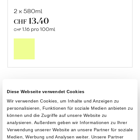
2 x 580ml
13.40
CHF
1.16 pro 100ml
CHF
In
den
Warenkorb
Diese Webseite verwendet Cookies
Wir verwenden Cookies, um Inhalte und Anzeigen zu
personalisieren, Funktionen für soziale Medien anbieten zu
können und die Zugriffe auf unsere Website zu
analysieren. Außerdem geben wir Informationen zu Ihrer
Verwendung unserer Website an unsere Partner für soziale
Medien, Werbung und Analysen weiter. Unsere Partner