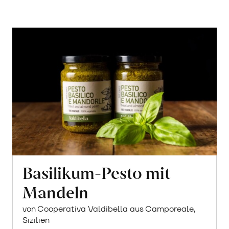
Basilikum-Pesto mit
Mandeln
von Cooperativa Valdibella aus Camporeale,
Sizilien