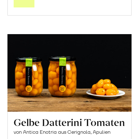
Gelbe Datterini Tomaten
von Antica Enotria aus Cerignola, Apulien