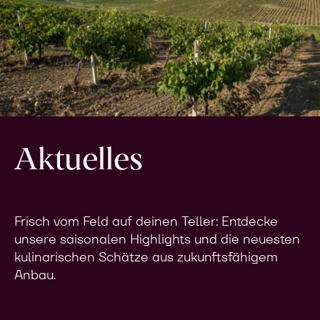
Aktuelles
Frisch vom Feld auf deinen Teller: Entdecke
unsere saisonalen Highlights und die neuesten
kulinarischen Schätze aus zukunftsfähigem
Anbau.