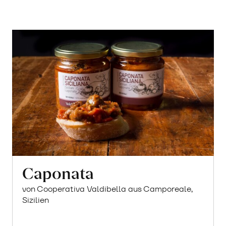
Caponata
von Cooperativa Valdibella aus Camporeale,
Sizilien