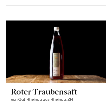
Roter Traubensaft
von Gut Rheinau aus Rheinau, ZH