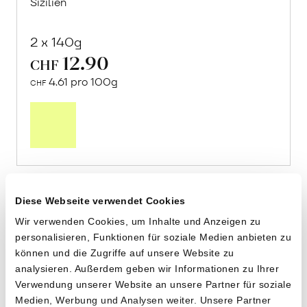
Sizilien
2 x 140g
12.90
CHF
4.61 pro 100g
CHF
In
den
Warenkorb
Diese Webseite verwendet Cookies
Wir verwenden Cookies, um Inhalte und Anzeigen zu
personalisieren, Funktionen für soziale Medien anbieten zu
können und die Zugriffe auf unsere Website zu
analysieren. Außerdem geben wir Informationen zu Ihrer
Verwendung unserer Website an unsere Partner für soziale
Medien, Werbung und Analysen weiter. Unsere Partner