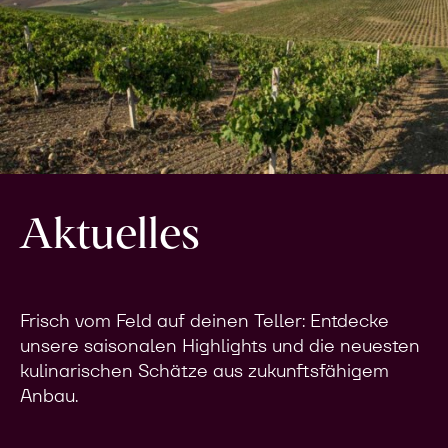
Aktuelles
Frisch vom Feld auf deinen Teller: Entdecke
unsere saisonalen Highlights und die neuesten
kulinarischen Schätze aus zukunftsfähigem
Anbau.