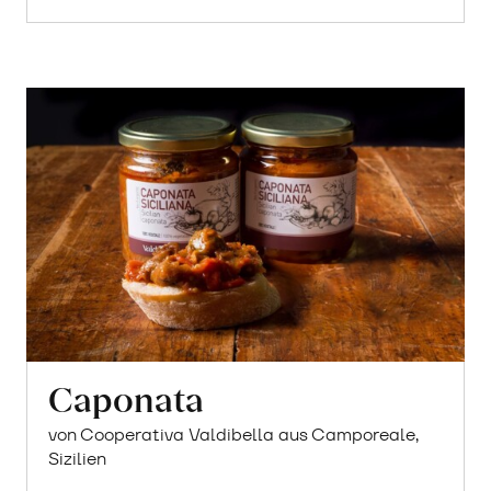
Caponata
von Cooperativa Valdibella aus Camporeale,
Sizilien