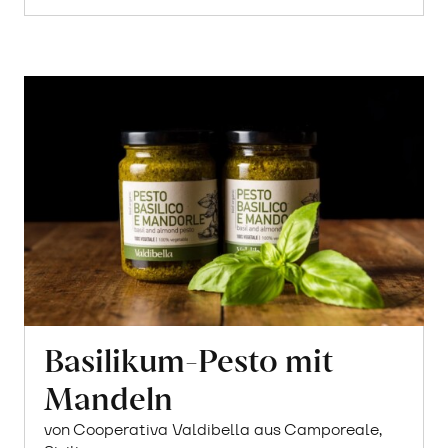
Basilikum-Pesto mit
Mandeln
von Cooperativa Valdibella aus Camporeale,