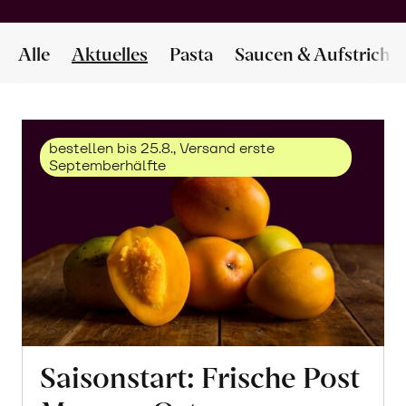
Alle
Aktuelles
Pasta
Saucen & Aufstriche
bestellen bis 25.8., Versand erste
Septemberhälfte
Saisonstart: Frische Post