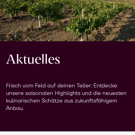
Aktuelles
Frisch vom Feld auf deinen Teller: Entdecke
unsere saisonalen Highlights und die neuesten
kulinarischen Schätze aus zukunftsfähigem
Anbau.