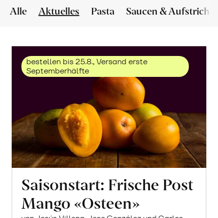
Alle
Aktuelles
Pasta
Saucen & Aufstriche
bestellen bis 25.8., Versand erste
Septemberhälfte
Saisonstart: Frische Post
Mango «Osteen»