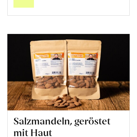
Salzmandeln, geröstet
mit Haut