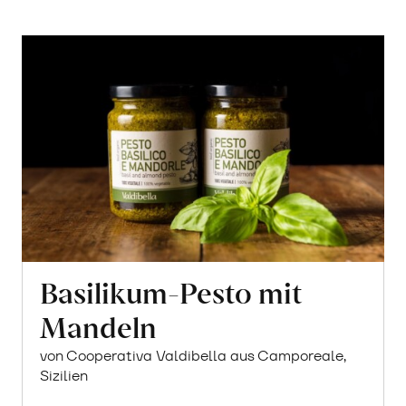
Basilikum-Pesto mit
Mandeln
von Cooperativa Valdibella aus Camporeale,
Sizilien