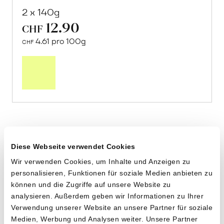
2 x 140g
12.90
CHF
4.61 pro 100g
CHF
In
den
Warenkorb
Diese Webseite verwendet Cookies
Wir verwenden Cookies, um Inhalte und Anzeigen zu
personalisieren, Funktionen für soziale Medien anbieten zu
können und die Zugriffe auf unsere Website zu
analysieren. Außerdem geben wir Informationen zu Ihrer
Verwendung unserer Website an unsere Partner für soziale
Medien, Werbung und Analysen weiter. Unsere Partner