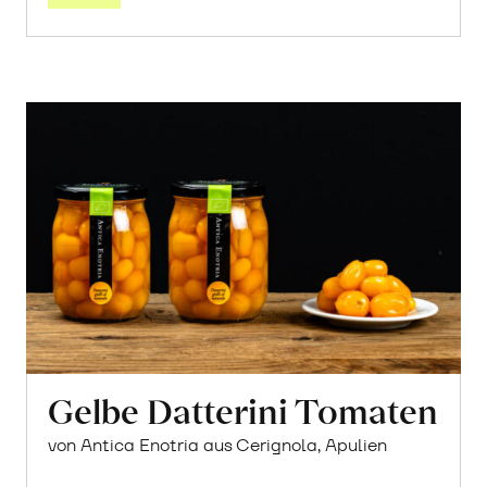
Gelbe Datterini Tomaten
von Antica Enotria aus Cerignola, Apulien