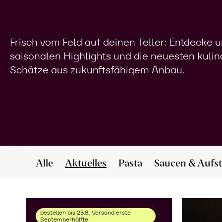
Frisch vom Feld auf deinen Teller: Entdecke 
saisonalen Highlights und die neuesten kuli
Schätze aus zukunftsfähigem Anbau.
Alle
Aktuelles
Pasta
Saucen & Aufst
bestellen bis 25.8., Versand erste
Septemberhälfte