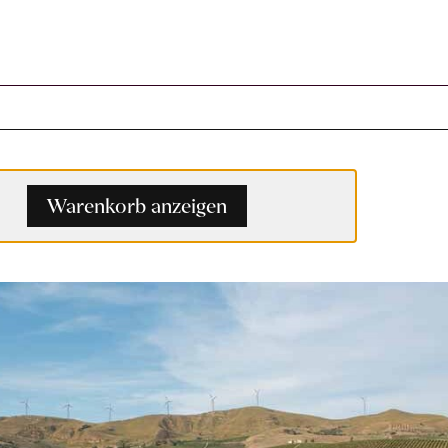
Warenkorb anzeigen