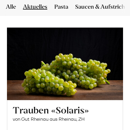
Alle
Aktuelles
Pasta
Saucen & Aufstriche
Trauben «Solaris»
von Gut Rheinau aus Rheinau, ZH