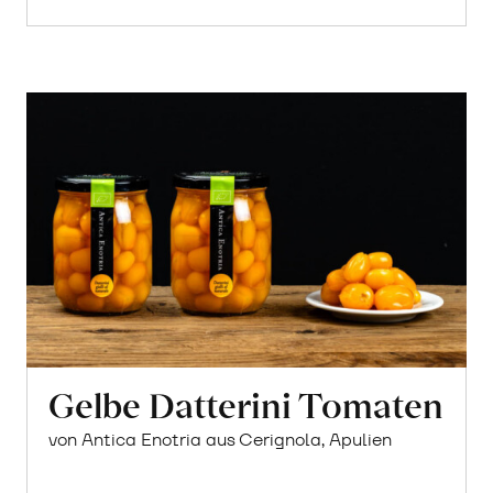
Gelbe Datterini Tomaten
von Antica Enotria aus Cerignola, Apulien