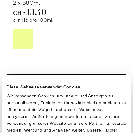
2 x 580ml
13.40
CHF
1.16 pro 100ml
CHF
In
den
Warenkorb
Diese Webseite verwendet Cookies
Wir verwenden Cookies, um Inhalte und Anzeigen zu
personalisieren, Funktionen für soziale Medien anbieten zu
können und die Zugriffe auf unsere Website zu
analysieren. Außerdem geben wir Informationen zu Ihrer
Verwendung unserer Website an unsere Partner für soziale
Medien, Werbung und Analysen weiter. Unsere Partner