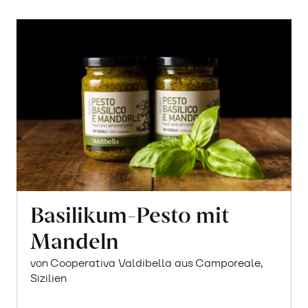
Basilikum-Pesto mit
Mandeln
von Cooperativa Valdibella aus Camporeale,
Sizilien