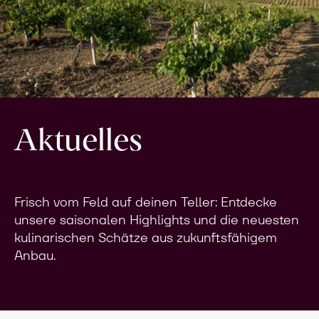
Aktuelles
Frisch vom Feld auf deinen Teller: Entdecke
unsere saisonalen Highlights und die neuesten
kulinarischen Schätze aus zukunftsfähigem
Anbau.