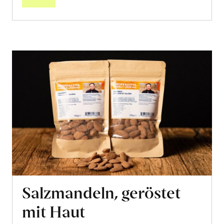
Salzmandeln, geröstet
mit Haut