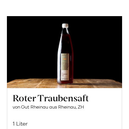
Roter Traubensaft
von Gut Rheinau aus Rheinau, ZH
1 Liter