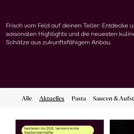
Frisch vom Feld auf deinen Teller: Entdecke 
saisonalen Highlights und die neuesten kuli
Schätze aus zukunftsfähigem Anbau.
Alle
Aktuelles
Pasta
Saucen & Aufst
bestellen bis 25.8., Versand erste
Septemberhälfte