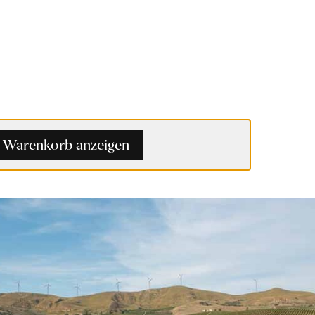
Warenkorb anzeigen