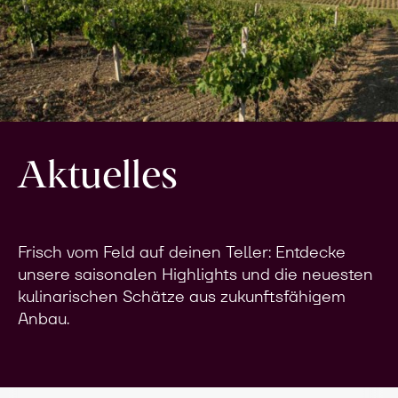
Aktuelles
Frisch vom Feld auf deinen Teller: Entdecke
unsere saisonalen Highlights und die neuesten
kulinarischen Schätze aus zukunftsfähigem
Anbau.