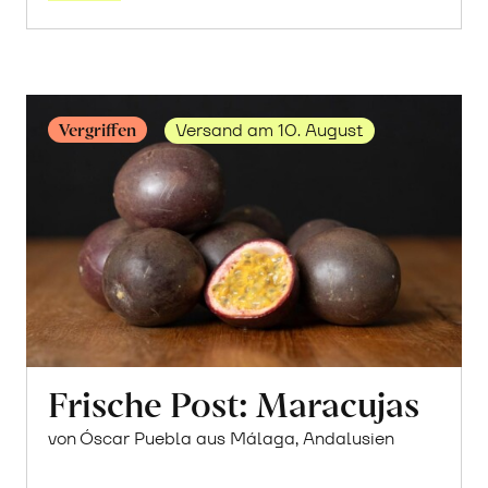
Vergriffen
Versand am 10. August
Frische Post: Maracujas
von Óscar Puebla aus Málaga, Andalusien