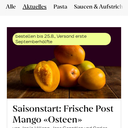
Alle
Aktuelles
Pasta
Saucen & Aufstriche
bestellen bis 25.8., Versand erste
Septemberhälfte
Saisonstart: Frische Post
Mango «Osteen»