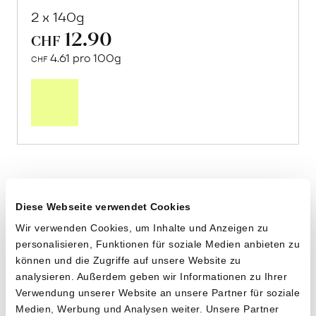
2 x 140g
12.90
CHF
4.61 pro 100g
CHF
In
den
Warenkorb
Diese Webseite verwendet Cookies
Wir verwenden Cookies, um Inhalte und Anzeigen zu
personalisieren, Funktionen für soziale Medien anbieten zu
können und die Zugriffe auf unsere Website zu
analysieren. Außerdem geben wir Informationen zu Ihrer
Verwendung unserer Website an unsere Partner für soziale
Medien, Werbung und Analysen weiter. Unsere Partner