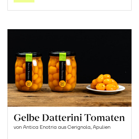
Gelbe Datterini Tomaten
von Antica Enotria aus Cerignola, Apulien