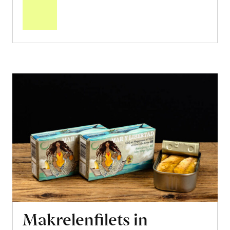
Warenkorb
Makrelenfilets in