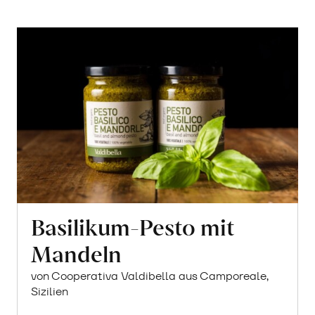
Basilikum-Pesto mit
Mandeln
von Cooperativa Valdibella aus Camporeale,
Sizilien