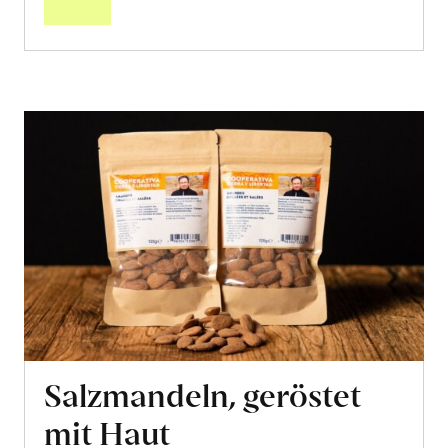
Salzmandeln, geröstet
mit Haut