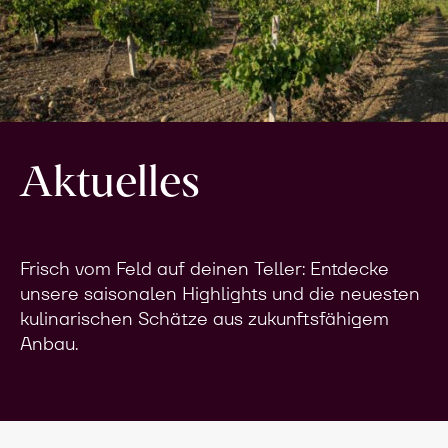
Aktuelles
Frisch vom Feld auf deinen Teller: Entdecke
unsere saisonalen Highlights und die neuesten
kulinarischen Schätze aus zukunftsfähigem
Anbau.