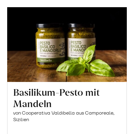
Basilikum-Pesto mit
Mandeln
von Cooperativa Valdibella aus Camporeale,
Sizilien