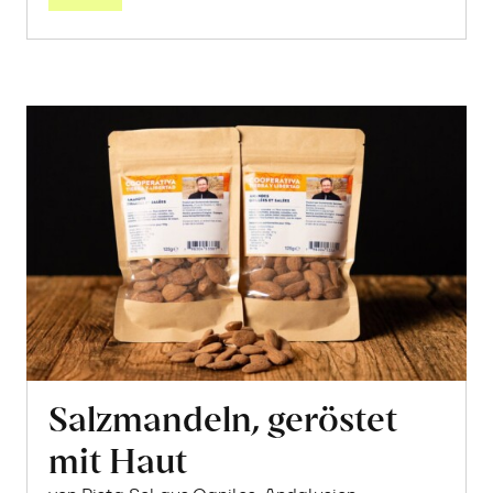
Salzmandeln, geröstet
mit Haut