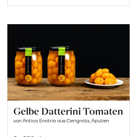
Gelbe Datterini Tomaten
von Antica Enotria aus Cerignola, Apulien