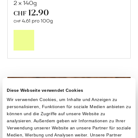
2 x 140g
12.90
CHF
4.61 pro 100g
CHF
In
den
Warenkorb
Diese Webseite verwendet Cookies
Wir verwenden Cookies, um Inhalte und Anzeigen zu
personalisieren, Funktionen für soziale Medien anbieten zu
können und die Zugriffe auf unsere Website zu
analysieren. Außerdem geben wir Informationen zu Ihrer
Verwendung unserer Website an unsere Partner für soziale
Medien, Werbung und Analysen weiter. Unsere Partner