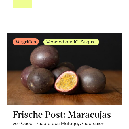
Vergriffen
Versand am 10. August
Frische Post: Maracujas
von Óscar Puebla aus Málaga, Andalusien