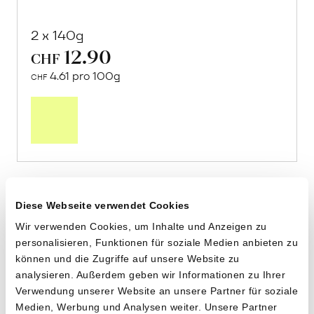
2 x 140g
12.90
CHF
4.61 pro 100g
CHF
In
den
Warenkorb
Diese Webseite verwendet Cookies
Wir verwenden Cookies, um Inhalte und Anzeigen zu
personalisieren, Funktionen für soziale Medien anbieten zu
können und die Zugriffe auf unsere Website zu
analysieren. Außerdem geben wir Informationen zu Ihrer
Verwendung unserer Website an unsere Partner für soziale
Medien, Werbung und Analysen weiter. Unsere Partner