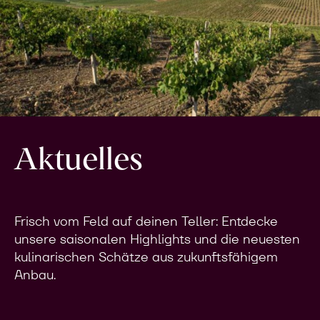
Aktuelles
Frisch vom Feld auf deinen Teller: Entdecke
unsere saisonalen Highlights und die neuesten
kulinarischen Schätze aus zukunftsfähigem
Anbau.