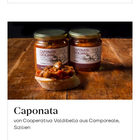
Caponata
von Cooperativa Valdibella aus Camporeale,
Sizilien