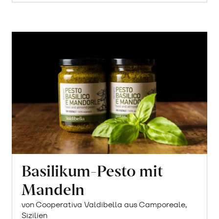
Basilikum-Pesto mit
Mandeln
von Cooperativa Valdibella aus Camporeale,
Sizilien