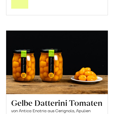
Warenkorb
Gelbe Datterini Tomaten
von Antica Enotria aus Cerignola, Apulien