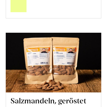
Warenkorb
Salzmandeln, geröstet