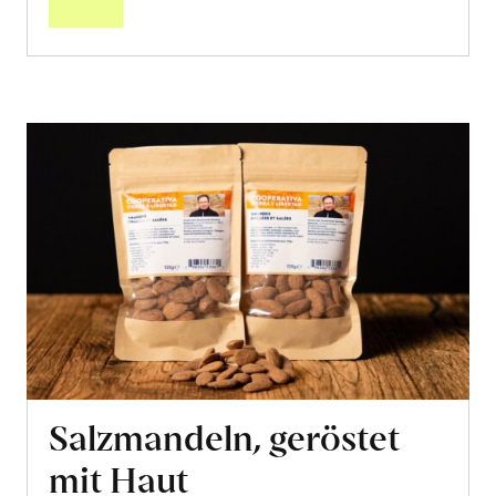
Salzmandeln, geröstet
mit Haut