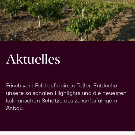
Aktuelles
Frisch vom Feld auf deinen Teller: Entdecke
unsere saisonalen Highlights und die neuesten
kulinarischen Schätze aus zukunftsfähigem
Anbau.