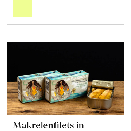
Warenkorb
Makrelenfilets in