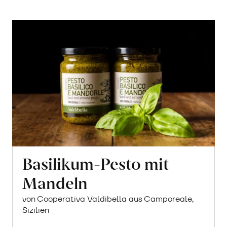
Basilikum-Pesto mit
Mandeln
von Cooperativa Valdibella aus Camporeale,
Sizilien