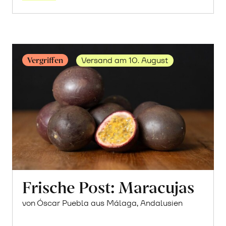
Vergriffen
Versand am 10. August
Frische Post: Maracujas
von Óscar Puebla aus Málaga, Andalusien