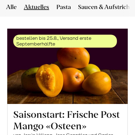
Alle
Aktuelles
Pasta
Saucen & Aufstriche
bestellen bis 25.8., Versand erste
Septemberhälfte
Saisonstart: Frische Post
Mango «Osteen»