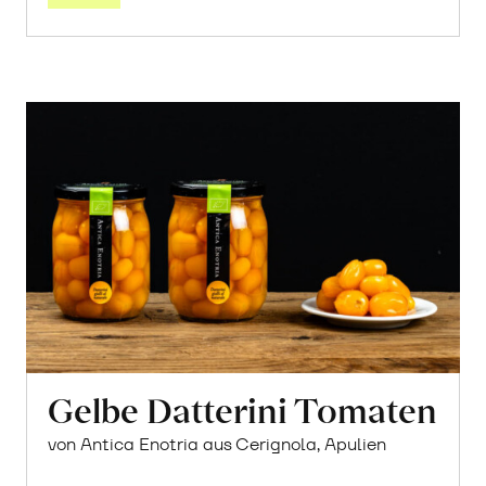
Gelbe Datterini Tomaten
von Antica Enotria aus Cerignola, Apulien