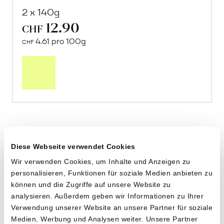
2 x 140g
12.90
CHF
4.61 pro 100g
CHF
In
den
Warenkorb
Diese Webseite verwendet Cookies
Wir verwenden Cookies, um Inhalte und Anzeigen zu
personalisieren, Funktionen für soziale Medien anbieten zu
können und die Zugriffe auf unsere Website zu
analysieren. Außerdem geben wir Informationen zu Ihrer
Verwendung unserer Website an unsere Partner für soziale
Medien, Werbung und Analysen weiter. Unsere Partner