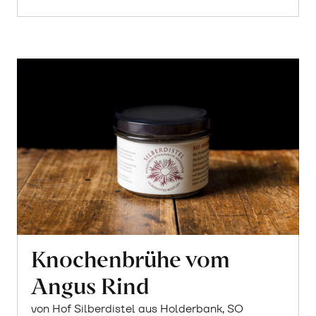
Knochenbrühe vom
Angus Rind
von Hof Silberdistel aus Holderbank, SO