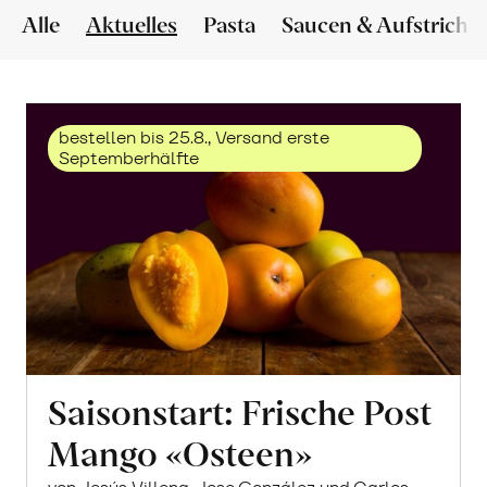
Alle
Aktuelles
Pasta
Saucen & Aufstriche
bestellen bis 25.8., Versand erste
Septemberhälfte
Saisonstart: Frische Post
Mango «Osteen»