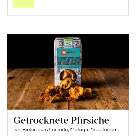
Getrocknete Pfirsiche
von Bioles aus Alameda, Málaga, Andalusien