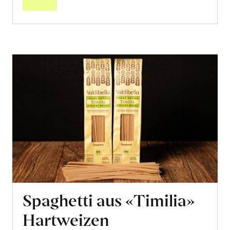
Spaghetti aus «Timilia»
Hartweizen