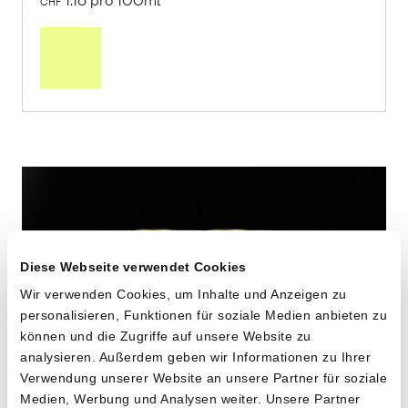
1.16 pro 100ml
CHF
In
den
Warenkorb
Diese Webseite verwendet Cookies
Wir verwenden Cookies, um Inhalte und Anzeigen zu
personalisieren, Funktionen für soziale Medien anbieten zu
können und die Zugriffe auf unsere Website zu
analysieren. Außerdem geben wir Informationen zu Ihrer
Verwendung unserer Website an unsere Partner für soziale
Medien, Werbung und Analysen weiter. Unsere Partner