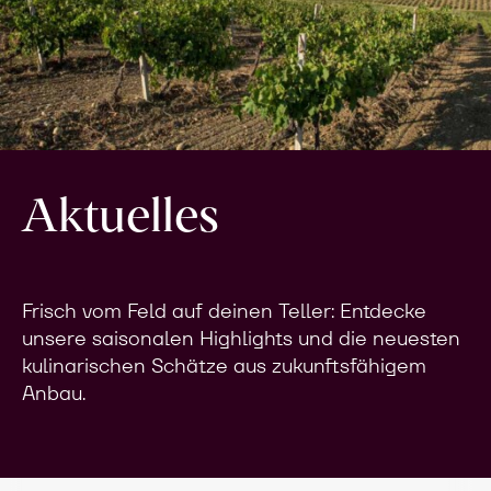
Aktuelles
Frisch vom Feld auf deinen Teller: Entdecke
unsere saisonalen Highlights und die neuesten
kulinarischen Schätze aus zukunftsfähigem
Anbau.