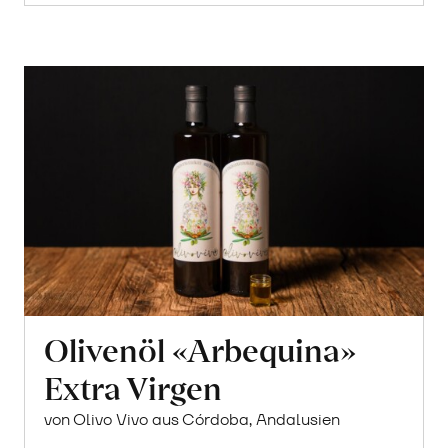
Olivenöl «Arbequina»
Extra Virgen
von Olivo Vivo aus Córdoba, Andalusien