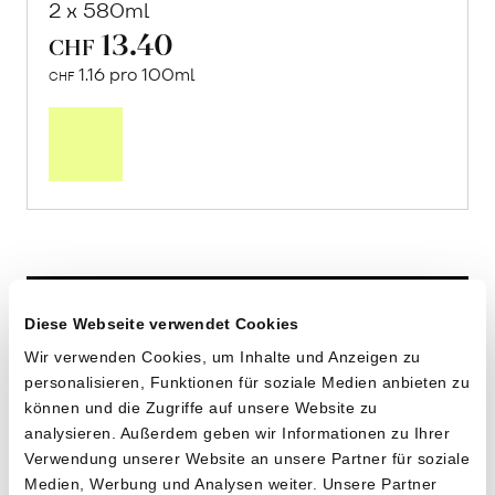
2 x 580ml
13.40
CHF
1.16 pro 100ml
CHF
In
den
Warenkorb
Diese Webseite verwendet Cookies
Wir verwenden Cookies, um Inhalte und Anzeigen zu
personalisieren, Funktionen für soziale Medien anbieten zu
können und die Zugriffe auf unsere Website zu
analysieren. Außerdem geben wir Informationen zu Ihrer
Verwendung unserer Website an unsere Partner für soziale
Medien, Werbung und Analysen weiter. Unsere Partner