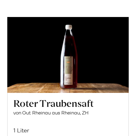
Roter Traubensaft
von Gut Rheinau aus Rheinau, ZH
1 Liter