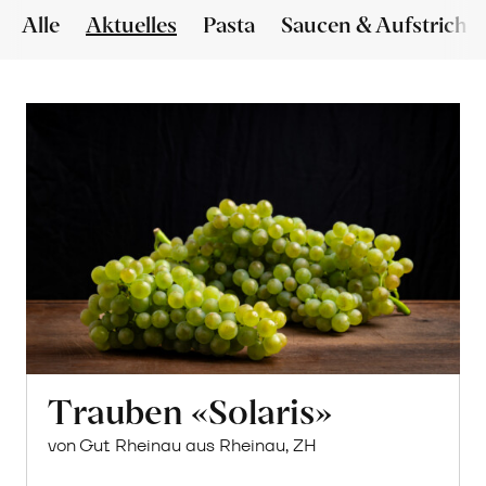
Alle
Aktuelles
Pasta
Saucen & Aufstriche
Trauben «Solaris»
von Gut Rheinau aus Rheinau, ZH