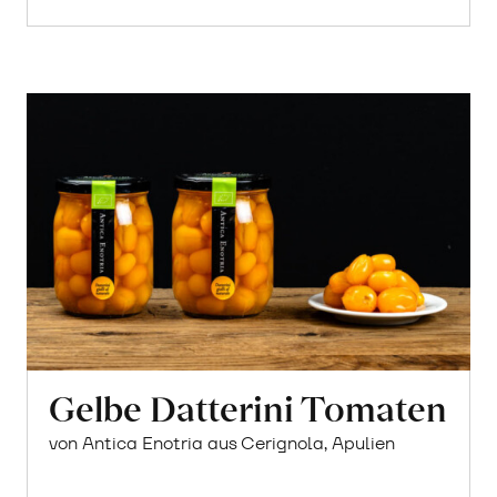
Gelbe Datterini Tomaten
von Antica Enotria aus Cerignola, Apulien