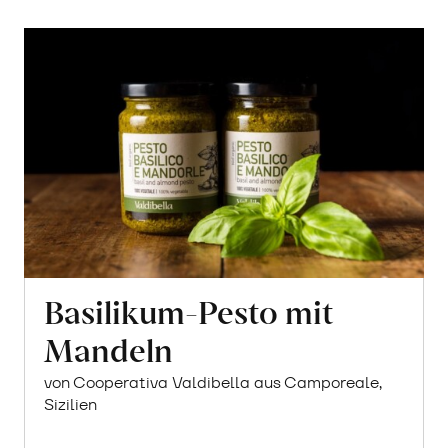
Basilikum-Pesto mit
Mandeln
von Cooperativa Valdibella aus Camporeale,
Sizilien