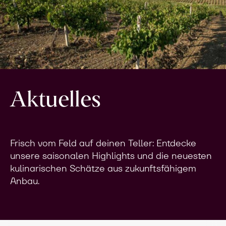
Aktuelles
Frisch vom Feld auf deinen Teller: Entdecke
unsere saisonalen Highlights und die neuesten
kulinarischen Schätze aus zukunftsfähigem
Anbau.