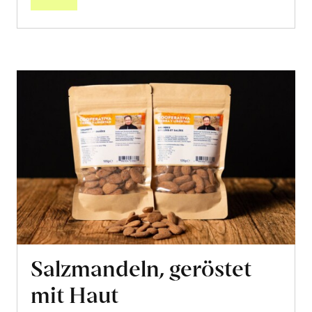
Salzmandeln, geröstet
mit Haut