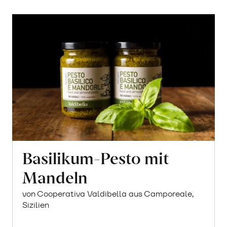
Basilikum-Pesto mit
Mandeln
von Cooperativa Valdibella aus Camporeale,
Sizilien