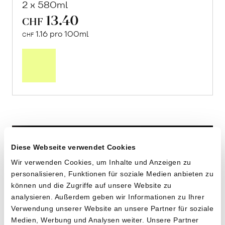
2 x 580ml
13.40
CHF
1.16 pro 100ml
CHF
In
den
Warenkorb
Diese Webseite verwendet Cookies
Wir verwenden Cookies, um Inhalte und Anzeigen zu
personalisieren, Funktionen für soziale Medien anbieten zu
können und die Zugriffe auf unsere Website zu
analysieren. Außerdem geben wir Informationen zu Ihrer
Verwendung unserer Website an unsere Partner für soziale
Medien, Werbung und Analysen weiter. Unsere Partner