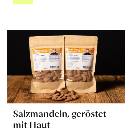
Salzmandeln, geröstet
mit Haut