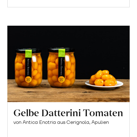
Gelbe Datterini Tomaten
von Antica Enotria aus Cerignola, Apulien