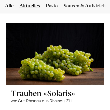
Alle
Aktuelles
Pasta
Saucen & Aufstriche
Trauben «Solaris»
von Gut Rheinau aus Rheinau, ZH