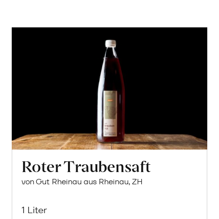
Roter Traubensaft
von Gut Rheinau aus Rheinau, ZH
1 Liter