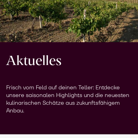
Aktuelles
Frisch vom Feld auf deinen Teller: Entdecke
unsere saisonalen Highlights und die neuesten
kulinarischen Schätze aus zukunftsfähigem
Anbau.