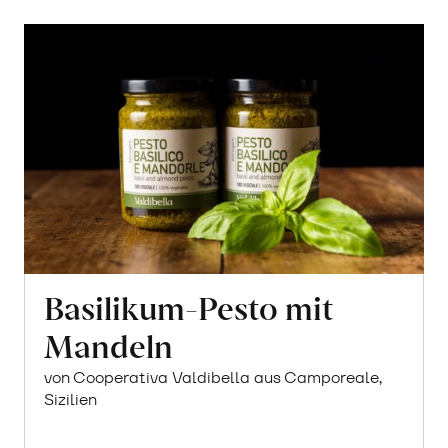
Basilikum-Pesto mit
Mandeln
von Cooperativa Valdibella aus Camporeale,
Sizilien