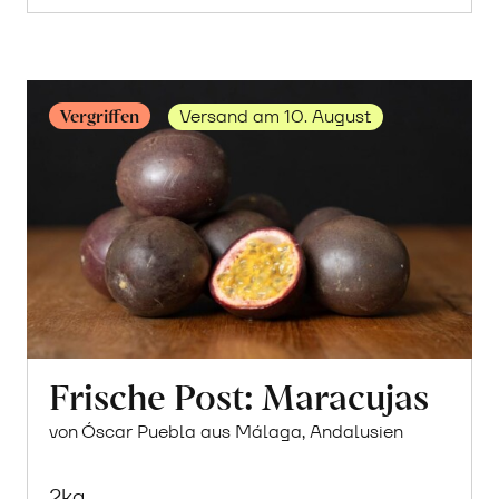
Vergriffen
Versand am 10. August
Frische Post: Maracujas
von Óscar Puebla aus Málaga, Andalusien
2kg