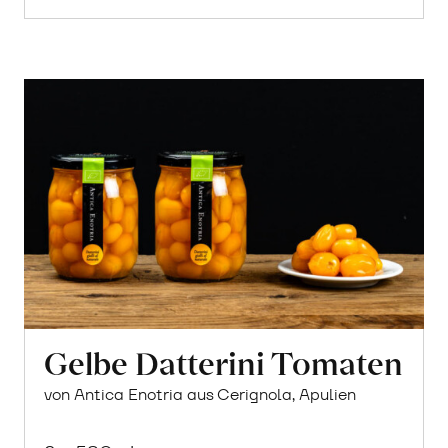
Gelbe Datterini Tomaten
von Antica Enotria aus Cerignola, Apulien