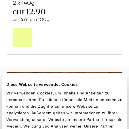
2 x 140g
12.90
CHF
4.61 pro 100g
CHF
In
den
Warenkorb
Diese Webseite verwendet Cookies
Wir verwenden Cookies, um Inhalte und Anzeigen zu
personalisieren, Funktionen für soziale Medien anbieten zu
können und die Zugriffe auf unsere Website zu
analysieren. Außerdem geben wir Informationen zu Ihrer
Verwendung unserer Website an unsere Partner für soziale
Medien, Werbung und Analysen weiter. Unsere Partner