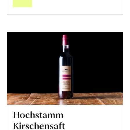
Hochstamm
Kirschensaft