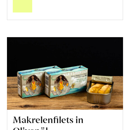
Warenkorb
Makrelenfilets in