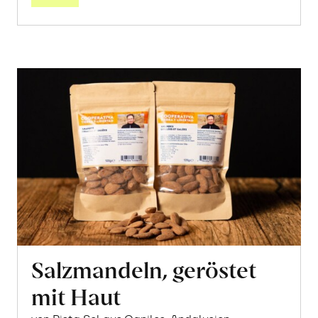
Salzmandeln, geröstet
mit Haut