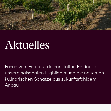
Aktuelles
Frisch vom Feld auf deinen Teller: Entdecke
unsere saisonalen Highlights und die neuesten
kulinarischen Schätze aus zukunftsfähigem
Anbau.