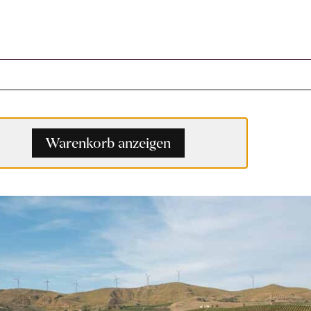
Warenkorb anzeigen