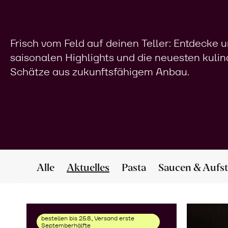
Frisch vom Feld auf deinen Teller: Entdecke 
saisonalen Highlights und die neuesten kuli
Schätze aus zukunftsfähigem Anbau.
Alle
Aktuelles
Pasta
Saucen & Aufst
bestellen bis 25.8., Versand erste
Septemberhälfte