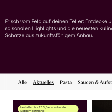
Frisch vom Feld auf deinen Teller: Entdecke 
saisonalen Highlights und die neuesten kuli
Schätze aus zukunftsfähigem Anbau.
Alle
Aktuelles
Pasta
Saucen & Aufst
bestellen bis 25.8., Versand erste
Septemberhälfte