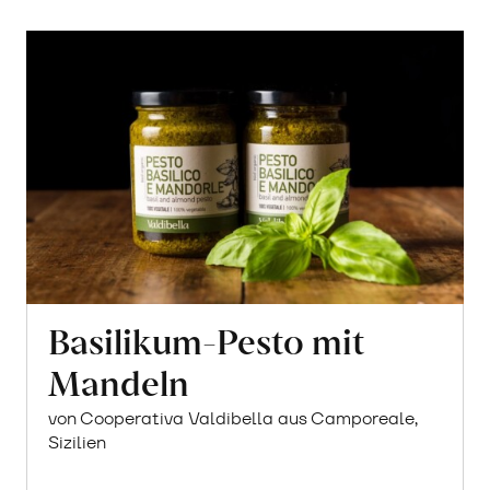
Basilikum-Pesto mit
Mandeln
von Cooperativa Valdibella aus Camporeale,
Sizilien