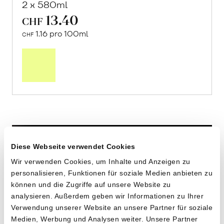
2 x 580ml
13.40
CHF
1.16 pro 100ml
CHF
In
den
Warenkorb
Diese Webseite verwendet Cookies
Wir verwenden Cookies, um Inhalte und Anzeigen zu
personalisieren, Funktionen für soziale Medien anbieten zu
können und die Zugriffe auf unsere Website zu
analysieren. Außerdem geben wir Informationen zu Ihrer
Verwendung unserer Website an unsere Partner für soziale
Medien, Werbung und Analysen weiter. Unsere Partner