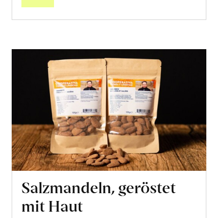
Salzmandeln, geröstet
mit Haut