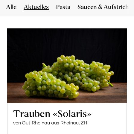
Alle
Aktuelles
Pasta
Saucen & Aufstriche
Trauben «Solaris»
von Gut Rheinau aus Rheinau, ZH