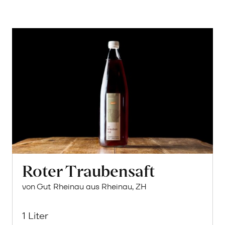
Roter Traubensaft
von Gut Rheinau aus Rheinau, ZH
1 Liter