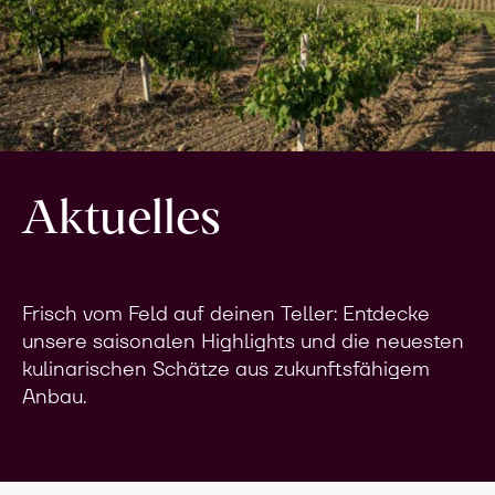
Aktuelles
Frisch vom Feld auf deinen Teller: Entdecke
unsere saisonalen Highlights und die neuesten
kulinarischen Schätze aus zukunftsfähigem
Anbau.