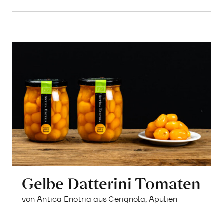
Gelbe Datterini Tomaten
von Antica Enotria aus Cerignola, Apulien