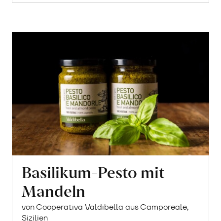
Basilikum-Pesto mit
Mandeln
von Cooperativa Valdibella aus Camporeale,
Sizilien