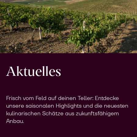
Aktuelles
Frisch vom Feld auf deinen Teller: Entdecke
unsere saisonalen Highlights und die neuesten
kulinarischen Schätze aus zukunftsfähigem
Anbau.