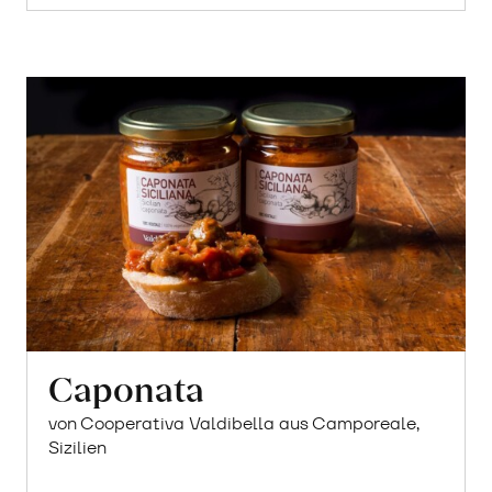
Caponata
von Cooperativa Valdibella aus Camporeale,
Sizilien