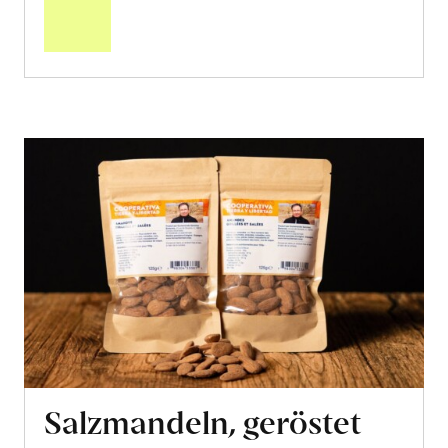
Warenkorb
Salzmandeln, geröstet