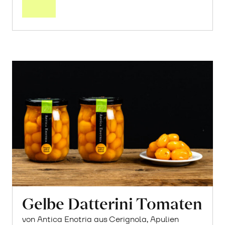
Warenkorb
Gelbe Datterini Tomaten
von Antica Enotria aus Cerignola, Apulien