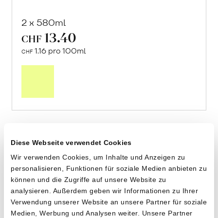
2 x 580ml
13.40
CHF
1.16 pro 100ml
CHF
In
den
Warenkorb
Diese Webseite verwendet Cookies
Wir verwenden Cookies, um Inhalte und Anzeigen zu
personalisieren, Funktionen für soziale Medien anbieten zu
können und die Zugriffe auf unsere Website zu
analysieren. Außerdem geben wir Informationen zu Ihrer
Verwendung unserer Website an unsere Partner für soziale
Medien, Werbung und Analysen weiter. Unsere Partner