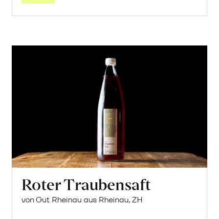
Roter Traubensaft
von Gut Rheinau aus Rheinau, ZH